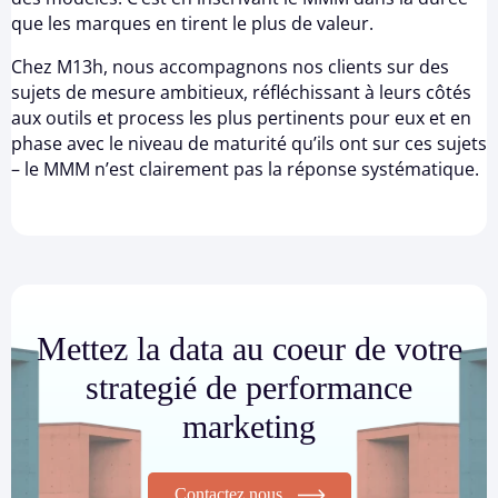
que les marques en tirent le plus de valeur.
Chez M13h, nous accompagnons nos clients sur des
sujets de mesure ambitieux, réfléchissant à leurs côtés
aux outils et process les plus pertinents pour eux et en
phase avec le niveau de maturité qu’ils ont sur ces sujets
– le MMM n’est clairement pas la réponse systématique.
Mettez la data au coeur de votre
strategié de performance
marketing
Contactez nous