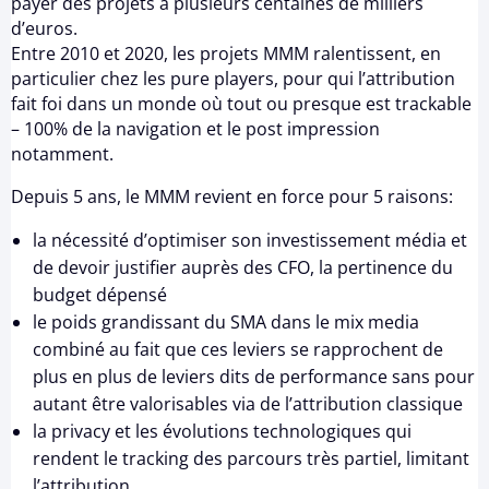
payer des projets à plusieurs centaines de milliers
d’euros.
Entre 2010 et 2020, les projets MMM ralentissent, en
particulier chez les pure players, pour qui l’attribution
fait foi dans un monde où tout ou presque est trackable
– 100% de la navigation et le post impression
notamment.
Depuis 5 ans, le MMM revient en force pour 5 raisons:
la nécessité d’optimiser son investissement média et
de devoir justifier auprès des CFO, la pertinence du
budget dépensé
le poids grandissant du SMA dans le mix media
combiné au fait que ces leviers se rapprochent de
plus en plus de leviers dits de performance sans pour
autant être valorisables via de l’attribution classique
la privacy et les évolutions technologiques qui
rendent le tracking des parcours très partiel, limitant
l’attribution