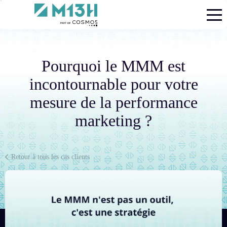
M13h
Pourquoi le MMM est
incontournable pour votre
mesure de la performance
marketing ?
Retour à tous les cas clients