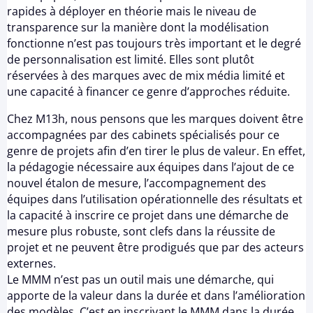
rapides à déployer en théorie mais le niveau de
transparence sur la manière dont la modélisation
fonctionne n’est pas toujours très important et le degré
de personnalisation est limité. Elles sont plutôt
réservées à des marques avec de mix média limité et
une capacité à financer ce genre d’approches réduite.
Chez M13h, nous pensons que les marques doivent être
accompagnées par des cabinets spécialisés pour ce
genre de projets afin d’en tirer le plus de valeur. En effet,
la pédagogie nécessaire aux équipes dans l’ajout de ce
nouvel étalon de mesure, l’accompagnement des
équipes dans l’utilisation opérationnelle des résultats et
la capacité à inscrire ce projet dans une démarche de
mesure plus robuste, sont clefs dans la réussite de
projet et ne peuvent être prodigués que par des acteurs
externes.
Le MMM n’est pas un outil mais une démarche, qui
apporte de la valeur dans la durée et dans l’amélioration
des modèles. C’est en inscrivant le MMM dans la durée