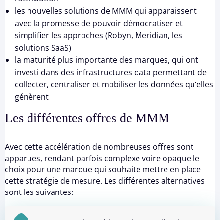
les nouvelles solutions de MMM qui apparaissent
avec la promesse de pouvoir démocratiser et
simplifier les approches (Robyn, Meridian, les
solutions SaaS)
la maturité plus importante des marques, qui ont
investi dans des infrastructures data permettant de
collecter, centraliser et mobiliser les données qu’elles
génèrent
Les différentes offres de MMM
Avec cette accélération de nombreuses offres sont
apparues, rendant parfois complexe voire opaque le
choix pour une marque qui souhaite mettre en place
cette stratégie de mesure. Les différentes alternatives
sont les suivantes: