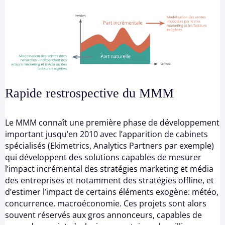
Rapide restrospective du MMM
Le MMM connaît une première phase de développement
important jusqu’en 2010 avec l’apparition de cabinets
spécialisés (Ekimetrics, Analytics Partners par exemple)
qui développent des solutions capables de mesurer
l’impact incrémental des stratégies marketing et média
des entreprises et notamment des stratégies offline, et
d’estimer l’impact de certains éléments exogène: météo,
concurrence, macroéconomie. Ces projets sont alors
souvent réservés aux gros annonceurs, capables de