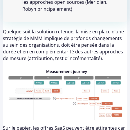
les approches open sources (Meridian,
Robyn principalement)
Quelque soit la solution retenue, la mise en place d’une
stratégie de MMM implique de profonds changements
au sein des organisations, doit être pensée dans la
durée et en en complémentarité des autres approches
de mesure (attribution, test d’incrémentalité).
Sur le papier, les offres SaaS peuvent être attirantes car