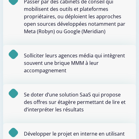
Passer par des cabinets de conseil qui
mobilisent des outils et plateformes
propriétaires, ou déploient les approches
open sources développées notamment par
Meta (Robyn) ou Google (Meridian)
Solliciter leurs agences média qui intègrent
souvent une brique MMM à leur
accompagnement
Se doter d’une solution SaaS qui propose
des offres sur étagère permettant de lire et
d’interpréter les résultats
Développer le projet en interne en utilisant