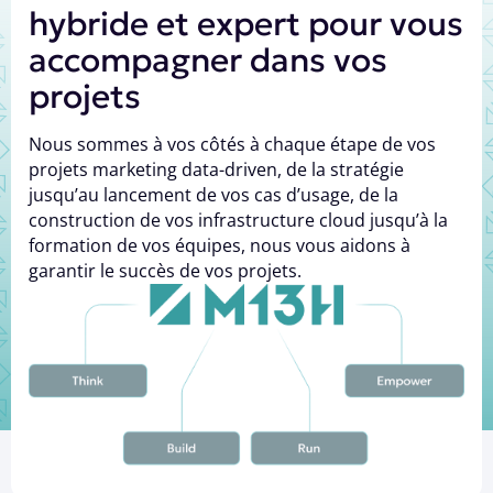
hybride et expert pour vous
accompagner dans vos
projets
Nous sommes à vos côtés à chaque étape de vos
projets marketing data-driven, de la stratégie
jusqu’au lancement de vos cas d’usage, de la
construction de vos infrastructure cloud jusqu’à la
formation de vos équipes, nous vous aidons à
garantir le succès de vos projets.