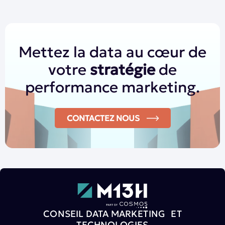
Mettez la data au cœur de
votre
stratégie
de
performance marketing.
CONTACTEZ NOUS
CONSEIL DATA MARKETING ET
TECHNOLOGIES