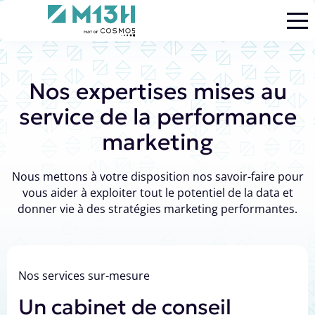
M13h
Nos expertises mises au
service
de la performance
marketing
Nous mettons à votre disposition nos savoir-faire pour
vous aider à exploiter
tout le potentiel de la data et
donner vie à des stratégies marketing performantes.
Nos services sur-mesure
Un cabinet de conseil