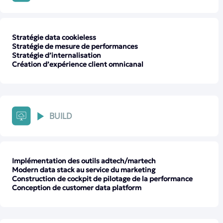
Stratégie data cookieless
Stratégie de mesure de performances
Stratégie d’internalisation
Création d’expérience client omnicanal
BUILD
Implémentation des outils adtech/martech
Modern data stack au service du marketing
Construction de cockpit de pilotage de la performance
Conception de customer data platform