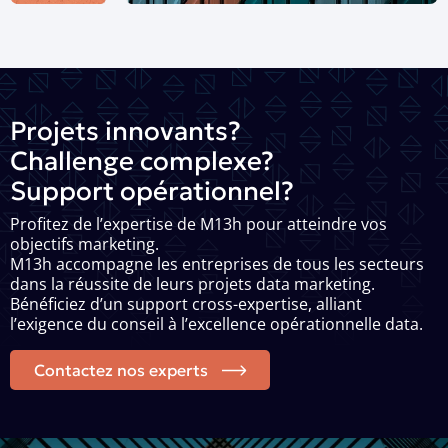
Projets innovants?
Challenge complexe?
Support opérationnel?
Profitez de l’expertise de M13h pour atteindre vos
objectifs marketing.
M13h accompagne les entreprises de tous les secteurs
dans la réussite de leurs projets data marketing.
Bénéficiez d’un support cross-expertise, alliant
l’exigence du conseil à l’excellence opérationnelle data.
Contactez nos experts