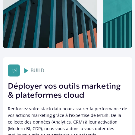
BUILD
Déployer vos outils marketing
& plateformes cloud
Renforcez votre stack data pour assurer la performance de
vos actions marketing grâce à l’expertise de M13h. De la
collecte des données (Analytics, CRM) à leur activation
(Modern BI, CDP), nous vous aidons à vous doter des