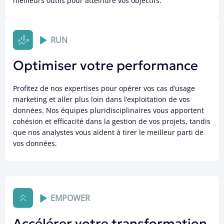
meilleurs outils pour atteindre vos objectifs.
RUN
Optimiser votre performance
Profitez de nos expertises pour opérer vos cas d’usage
marketing et aller plus loin dans l’exploitation de vos
données. Nos équipes pluridisciplinaires vous apportent
cohésion et efficacité dans la gestion de vos projets, tandis
que nos analystes vous aident à tirer le meilleur parti de
vos données.
EMPOWER
Accélérer votre transformation