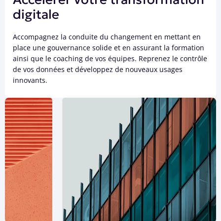
digitale
Accompagnez la conduite du changement en mettant en
place une gouvernance solide et en assurant la formation
ainsi que le coaching de vos équipes. Reprenez le contrôle
de vos données et développez de nouveaux usages
innovants.