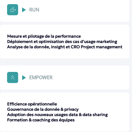
RUN
Mesure et pilotage de la performance
Déploiement et optimisation des cas d’usage marketing
Analyse de la donnée, insight et CRO Project management
EMPOWER
Efficience opérationnelle
Gouvernance de la donnée & privacy
Adoption des nouveaux usages data & data sharing
Formation & coaching des équipes