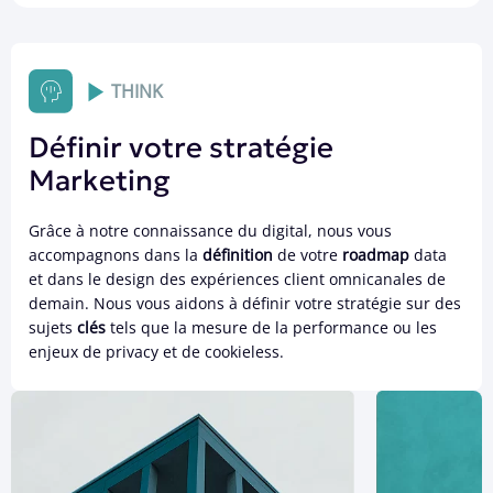
THINK
Définir votre stratégie
Marketing
Grâce à notre connaissance du digital, nous vous
accompagnons dans la
définition
de votre
roadmap
data
et dans le design des expériences client omnicanales de
demain. Nous vous aidons à définir votre stratégie sur des
sujets
clés
tels que la mesure de la performance ou les
enjeux de privacy et de cookieless.